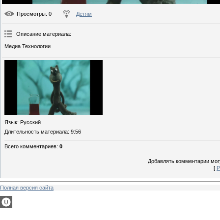
Просмотры
: 0
Детям
Описание материала
:
Медиа Технологии
Язык
: Русский
Длительность материала
: 9:56
Всего комментариев
:
0
Добавлять комментарии могу
[
Р
Полная версия сайта