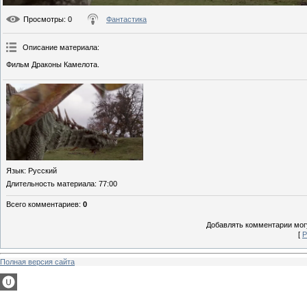
Просмотры
: 0
Фантастика
Описание материала
:
Фильм Драконы Камелота.
Язык
: Русский
Длительность материала
: 77:00
Всего комментариев
:
0
Добавлять комментарии могу
[
Р
Полная версия сайта