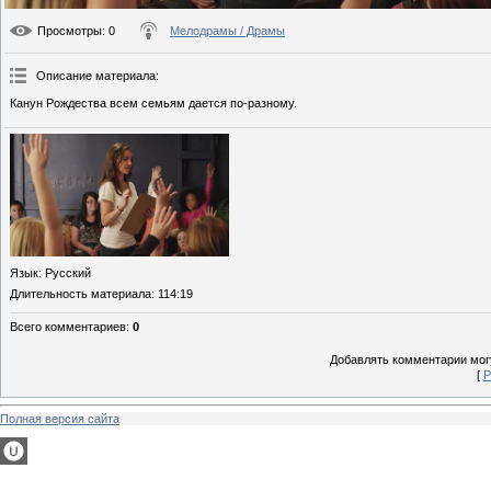
Просмотры
: 0
Мелодрамы / Драмы
Описание материала
:
Канун Рождества всем семьям дается по-разному.
Язык
: Русский
Длительность материала
: 114:19
Всего комментариев
:
0
Добавлять комментарии могу
[
Р
Полная версия сайта