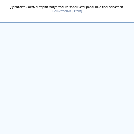
Добавлять комментарии могут только зарегистрированные пользователи.
[
Регистрация
|
Вход
]