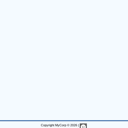
Copyright MyCorp © 2026
|