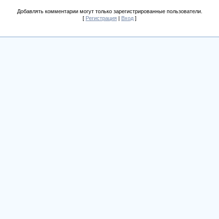
Добавлять комментарии могут только зарегистрированные пользователи.
[
Регистрация
|
Вход
]