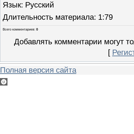
Язык
: Русский
Длительность материала
: 1:79
Всего комментариев
:
0
Добавлять комментарии могут то
[
Регис
Полная версия сайта