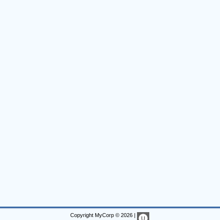
Copyright MyCorp © 2026
|