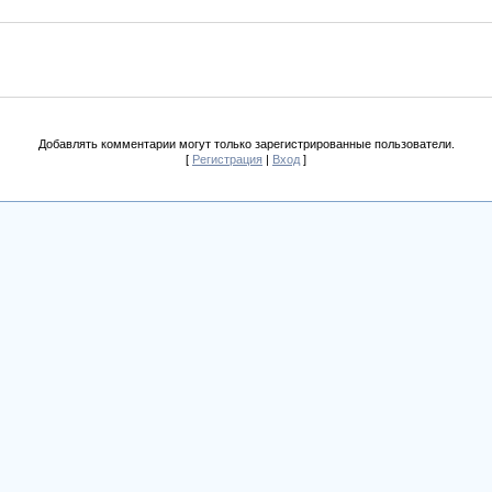
Добавлять комментарии могут только зарегистрированные пользователи.
[
Регистрация
|
Вход
]