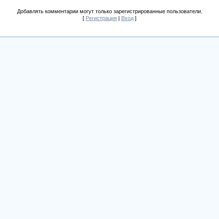
Добавлять комментарии могут только зарегистрированные пользователи.
[
Регистрация
|
Вход
]