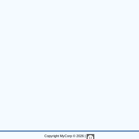
Copyright MyCorp © 2026
|