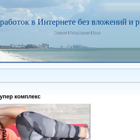
работок в Интернете без вложений и р
Главная
|
Регистрация
|
Вход
Супер комплекс