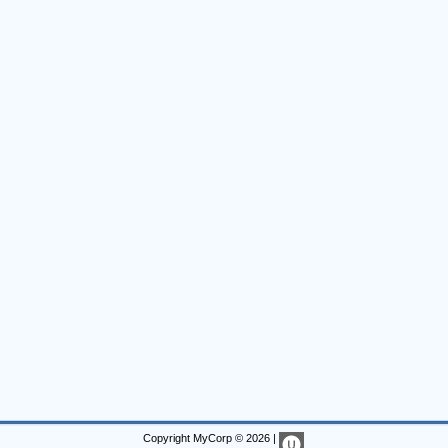
Copyright MyCorp © 2026
|