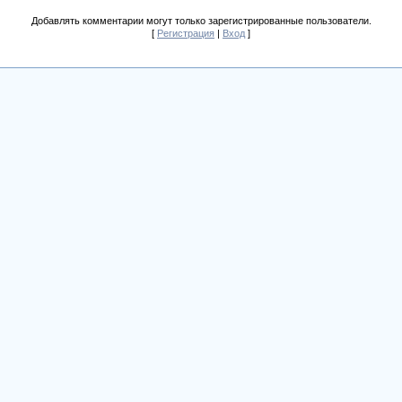
Добавлять комментарии могут только зарегистрированные пользователи.
[
Регистрация
|
Вход
]