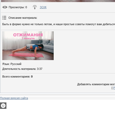
Просмотры
: 0
ЗОЖ
Описание материала
:
Быть в форме нужно не только летом, и наши простые советы помогут вам добиться
Язык
: Русский
Длительность материала
: 3:37
Всего комментариев
:
0
Добавлять комментарии могу
[
Р
Полная версия сайта