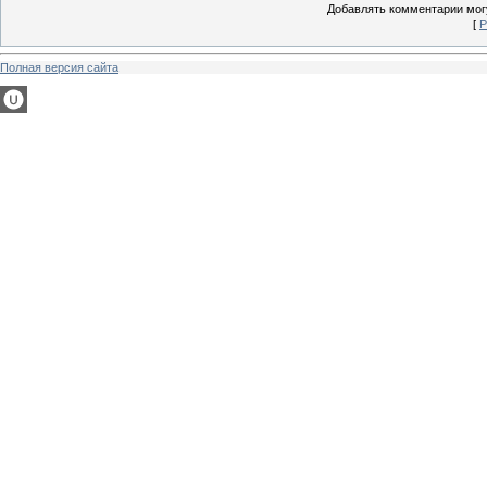
Добавлять комментарии могу
[
Р
Полная версия сайта