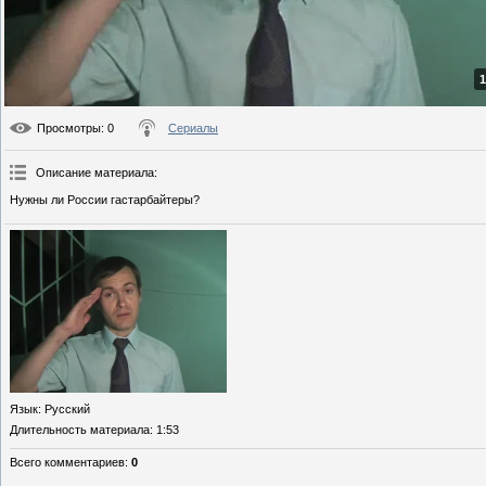
1
Просмотры
: 0
Сериалы
Описание материала
:
Нужны ли России гастарбайтеры?
Язык
: Русский
Длительность материала
: 1:53
Всего комментариев
:
0