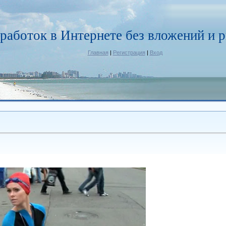
работок в Интернете без вложений и р
Главная
|
Регистрация
|
Вход