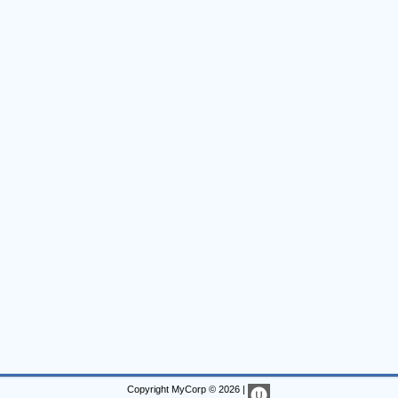
Copyright MyCorp © 2026
|