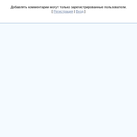
Добавлять комментарии могут только зарегистрированные пользователи.
[
Регистрация
|
Вход
]