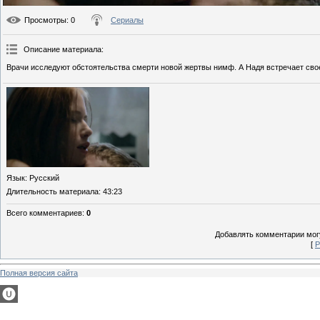
Просмотры
: 0
Сериалы
Описание материала
:
Врачи исследуют обстоятельства смерти новой жертвы нимф. А Надя встречает свое
Язык
: Русский
Длительность материала
: 43:23
Всего комментариев
:
0
Добавлять комментарии могу
[
Р
Полная версия сайта