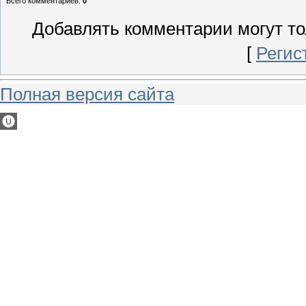
Всего комментариев
:
0
Добавлять комментарии могут то
[
Регис
Полная версия сайта