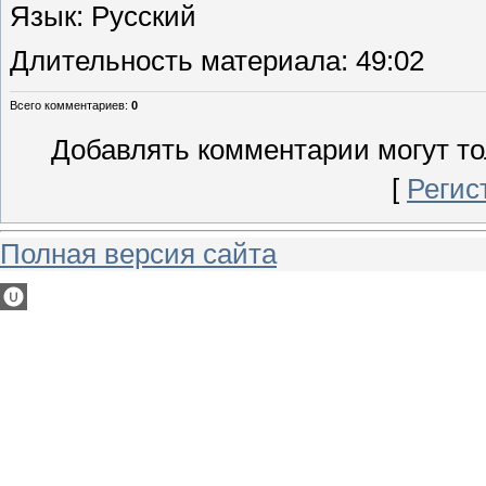
Язык
: Русский
Длительность материала
: 49:02
Всего комментариев
:
0
Добавлять комментарии могут то
[
Регис
Полная версия сайта