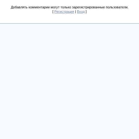
Добавлять комментарии могут только зарегистрированные пользователи.
[
Регистрация
|
Вход
]