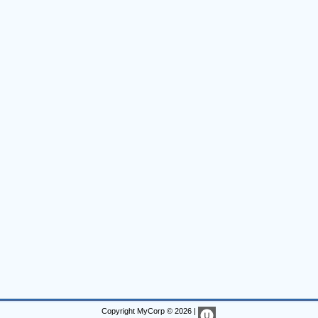
Copyright MyCorp © 2026
|