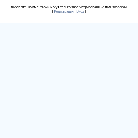
Добавлять комментарии могут только зарегистрированные пользователи.
[
Регистрация
|
Вход
]