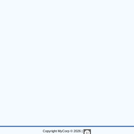
Copyright MyCorp © 2026
|