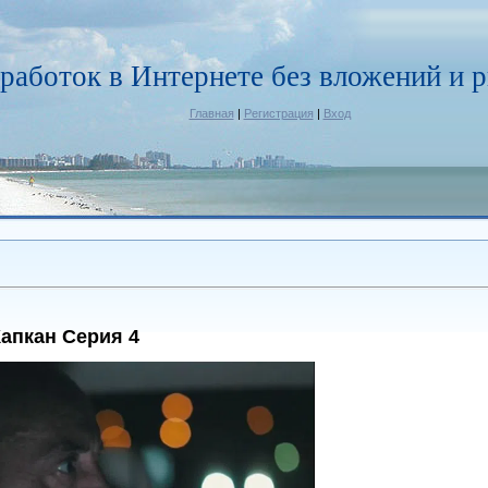
работок в Интернете без вложений и р
Главная
|
Регистрация
|
Вход
апкан Серия 4