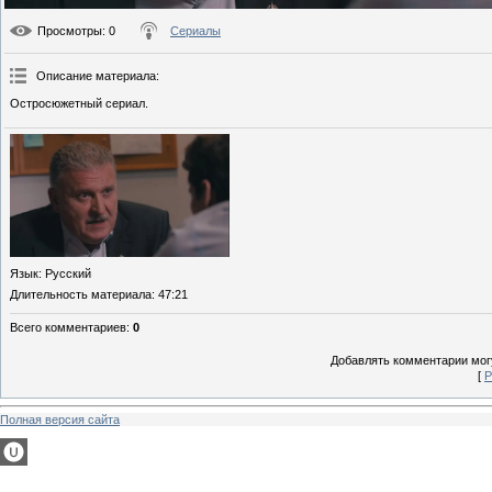
Просмотры
: 0
Сериалы
Описание материала
:
Остросюжетный сериал.
Язык
: Русский
Длительность материала
: 47:21
Всего комментариев
:
0
Добавлять комментарии могу
[
Р
Полная версия сайта