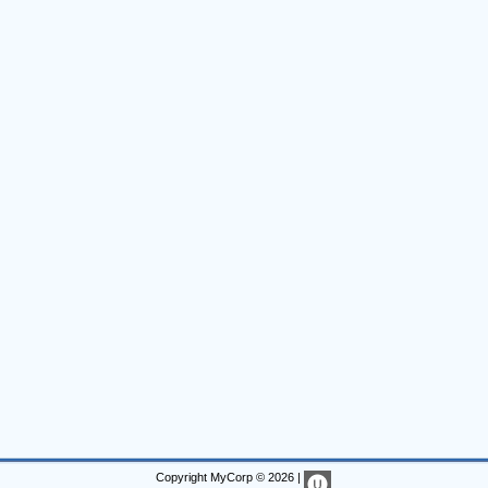
Copyright MyCorp © 2026
|