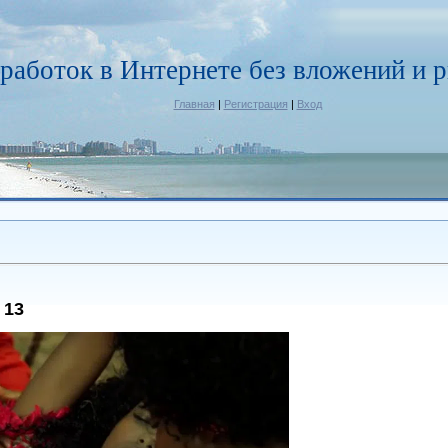
работок в Интернете без вложений и р
Главная
|
Регистрация
|
Вход
 13