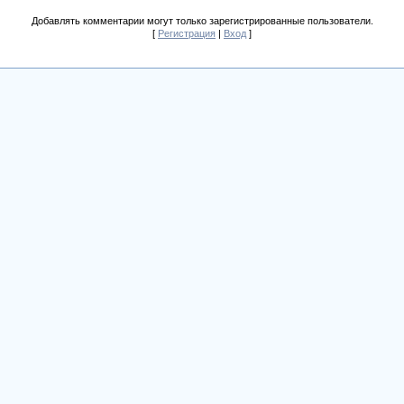
Добавлять комментарии могут только зарегистрированные пользователи.
[
Регистрация
|
Вход
]