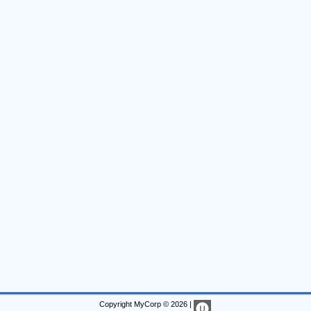
Copyright MyCorp © 2026
|