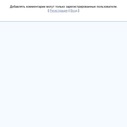
Добавлять комментарии могут только зарегистрированные пользователи.
[
Регистрация
|
Вход
]