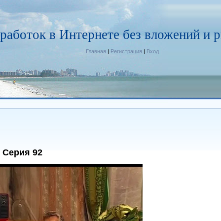
работок в Интернете без вложений и р
Главная
|
Регистрация
|
Вход
 Серия 92