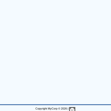
Copyright MyCorp © 2026
|