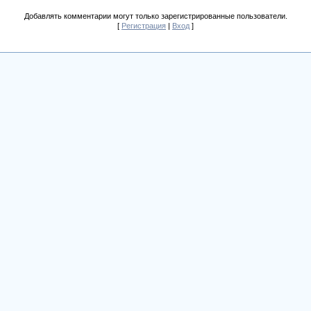
Добавлять комментарии могут только зарегистрированные пользователи.
[
Регистрация
|
Вход
]