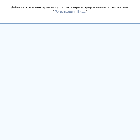
Добавлять комментарии могут только зарегистрированные пользователи.
[
Регистрация
|
Вход
]