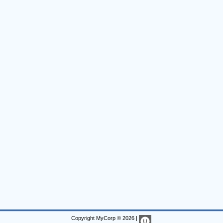
Copyright MyCorp © 2026
|