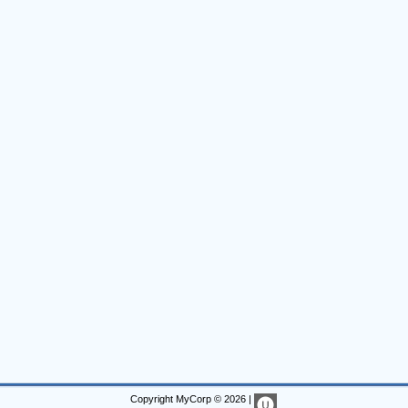
Copyright MyCorp © 2026
|