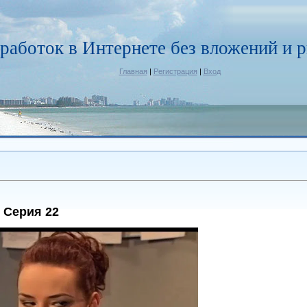
работок в Интернете без вложений и р
Главная
|
Регистрация
|
Вход
 Серия 22