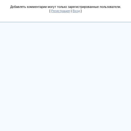
Добавлять комментарии могут только зарегистрированные пользователи.
[
Регистрация
|
Вход
]