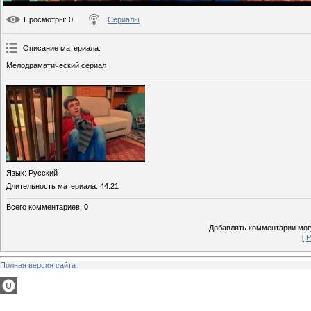
Просмотры
: 0
Сериалы
Описание материала
:
Мелодраматический сериал
Язык
: Русский
Длительность материала
: 44:21
Всего комментариев
:
0
Добавлять комментарии могу
[
Р
Полная версия сайта