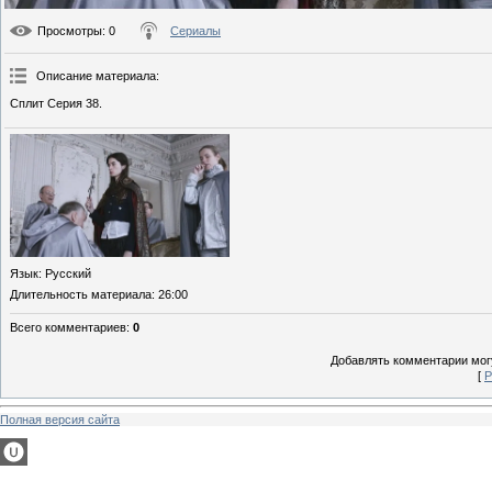
Просмотры
: 0
Сериалы
Описание материала
:
Сплит Серия 38.
Язык
: Русский
Длительность материала
: 26:00
Всего комментариев
:
0
Добавлять комментарии могу
[
Р
Полная версия сайта