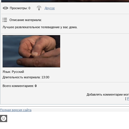
Просмотры
: 0
Другое
Описание материала
:
Лучшее развлекательное телевидение у вас дома.
Язык
: Русский
Длительность материала
: 13:00
Всего комментариев
:
0
Добавлять комментарии могу
[
Р
Полная версия сайта