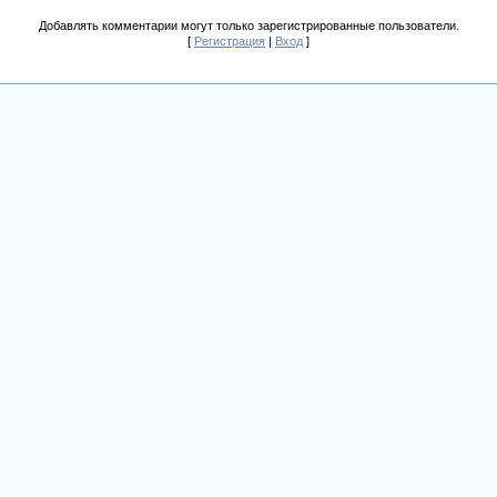
Добавлять комментарии могут только зарегистрированные пользователи.
[
Регистрация
|
Вход
]