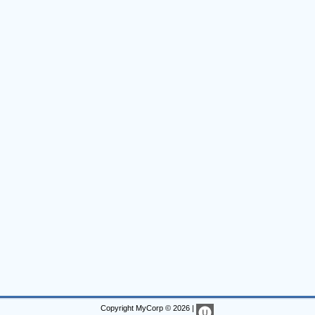
Copyright MyCorp © 2026
|