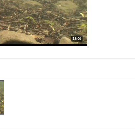
13:00