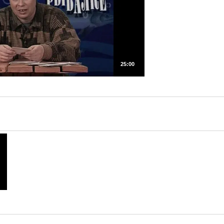
25:00