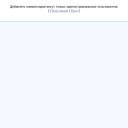
Добавлять комментарии могут только зарегистрированные пользователи.
[
Регистрация
|
Вход
]