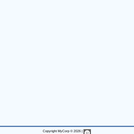
Copyright MyCorp © 2026
|