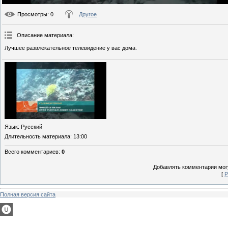
Просмотры
: 0
Другое
Описание материала
:
Лучшее развлекательное телевидение у вас дома.
Язык
: Русский
Длительность материала
: 13:00
Всего комментариев
:
0
Добавлять комментарии могу
[
Р
Полная версия сайта