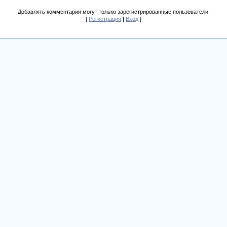
Добавлять комментарии могут только зарегистрированные пользователи.
[
Регистрация
|
Вход
]