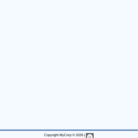
Copyright MyCorp © 2026
|