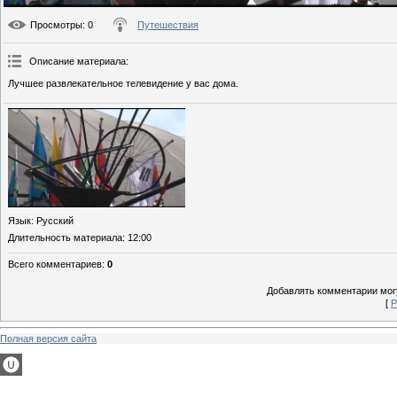
Просмотры
: 0
Путешествия
Описание материала
:
Лучшее развлекательное телевидение у вас дома.
Язык
: Русский
Длительность материала
: 12:00
Всего комментариев
:
0
Добавлять комментарии могу
[
Р
Полная версия сайта