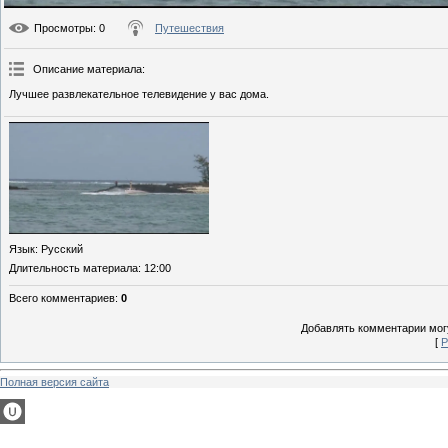
Просмотры
: 0
Путешествия
Описание материала
:
Лучшее развлекательное телевидение у вас дома.
Язык
: Русский
Длительность материала
: 12:00
Всего комментариев
:
0
Добавлять комментарии могу
[
Р
Полная версия сайта