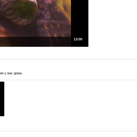
13:00
ие у вас дома.