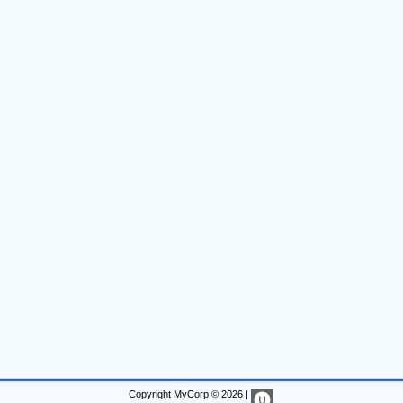
Copyright MyCorp © 2026
|