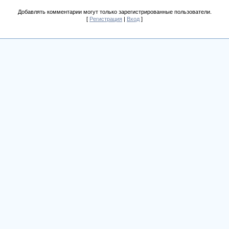
Добавлять комментарии могут только зарегистрированные пользователи.
[
Регистрация
|
Вход
]