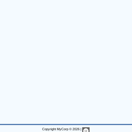
Copyright MyCorp © 2026
|