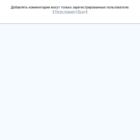
Добавлять комментарии могут только зарегистрированные пользователи.
[
Регистрация
|
Вход
]