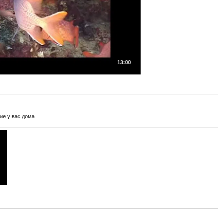
13:00
ие у вас дома.