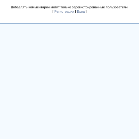
Добавлять комментарии могут только зарегистрированные пользователи.
[
Регистрация
|
Вход
]