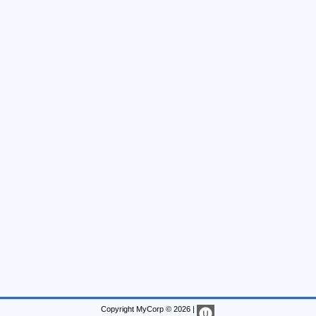
Copyright MyCorp © 2026
|