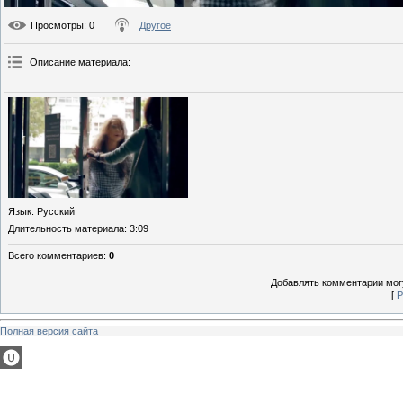
Просмотры
: 0
Другое
Описание материала
:
Язык
: Русский
Длительность материала
: 3:09
Всего комментариев
:
0
Добавлять комментарии могу
[
Р
Полная версия сайта