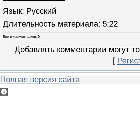
Язык
: Русский
Длительность материала
: 5:22
Всего комментариев
:
0
Добавлять комментарии могут то
[
Регис
Полная версия сайта