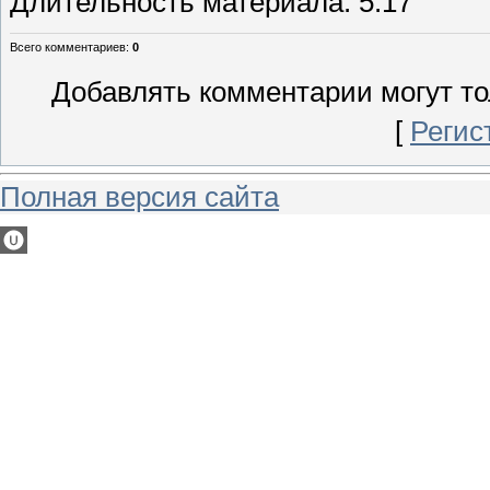
Длительность материала
: 5:17
Всего комментариев
:
0
Добавлять комментарии могут то
[
Регис
Полная версия сайта