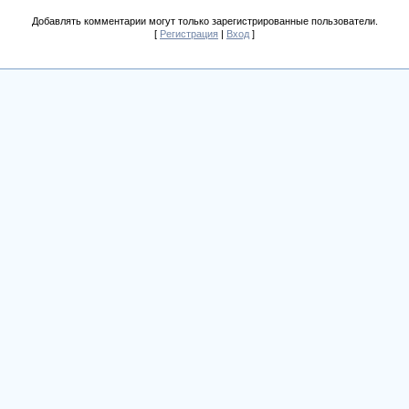
Добавлять комментарии могут только зарегистрированные пользователи.
[
Регистрация
|
Вход
]