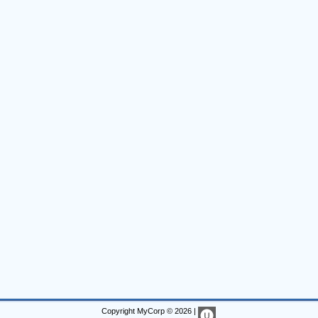
Copyright MyCorp © 2026
|