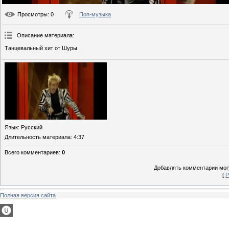
Просмотры
: 0
Поп-музыка
Описание материала
:
Танцевальный хит от Шуры.
Язык
: Русский
Длительность материала
: 4:37
Всего комментариев
:
0
Добавлять комментарии могу
[
Р
Полная версия сайта