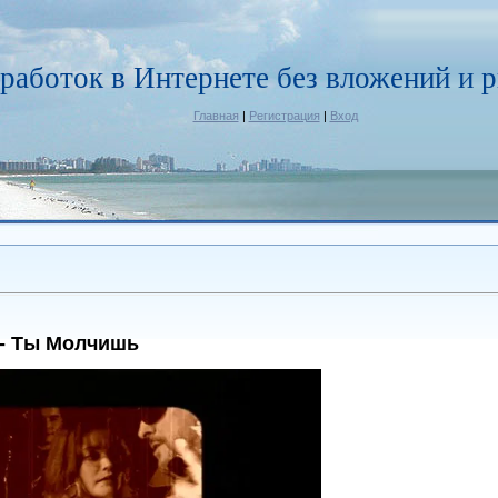
работок в Интернете без вложений и р
Главная
|
Регистрация
|
Вход
- Ты Молчишь