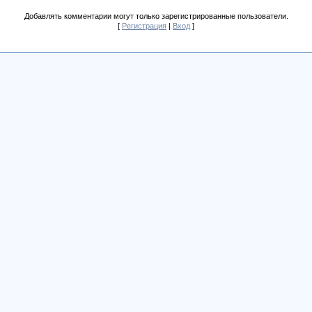
Добавлять комментарии могут только зарегистрированные пользователи.
[
Регистрация
|
Вход
]