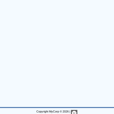
Copyright MyCorp © 2026
|