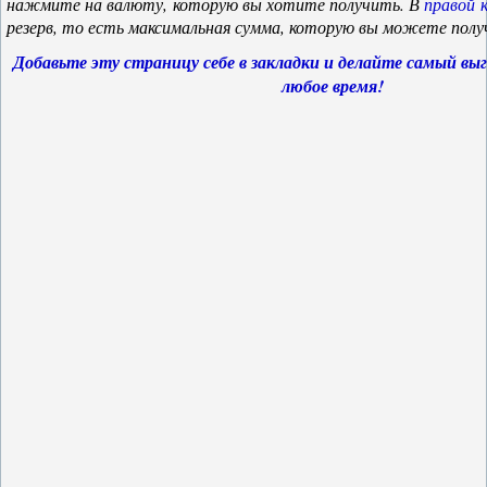
нажмите на валюту, которую вы хотите получить. В
правой 
резерв, то есть максимальная сумма, которую вы можете полу
Добавьте эту страницу себе в закладки и делайте самый вы
любое время!