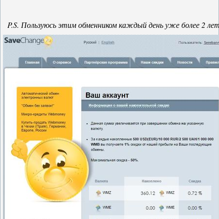
P.S. Пользуюсь этим обменником каждый день уже более 2 лет