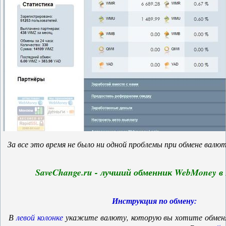
За все это время не было ни одной проблемы при обмене валют
SaveChange.ru - лучший обменник WebMoney 
Инструкция по обмену:
В
левой колонке
укажите валюту, которую вы хотите обмен